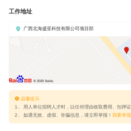
工作地址

广西北海盛亚科技有限公司项目部

温馨提示
1. 用人单位招聘人才时，以任何理由收取费用、扣押
2. 如遇无效、虚假、诈骗信息，请立即举报！
我要举报