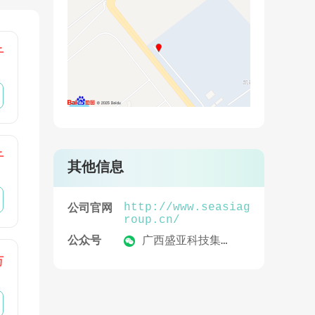
千
千
其他信息
http://www.seasiag
公司官网
roup.cn/
公众号
广西盛亚科技集团股份有限公司
万