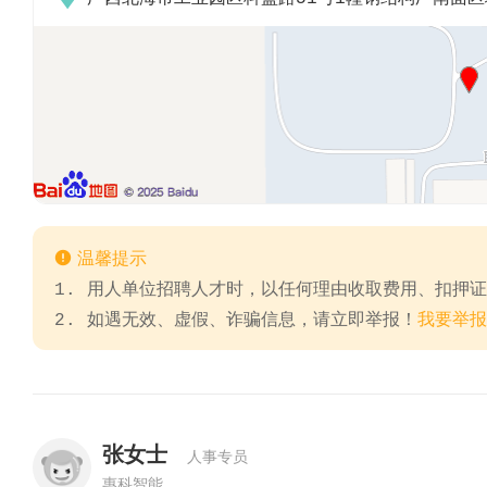

温馨提示
1. 用人单位招聘人才时，以任何理由收取费用、扣押
2. 如遇无效、虚假、诈骗信息，请立即举报！
我要举报
张女士
人事专员
惠科智能