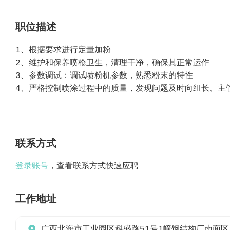
职位描述
1、根据要求进行定量加粉
2、维护和保养喷枪卫生，清理干净，确保其正常运作‌
3、参数调试‌：调试喷粉机参数，熟悉粉末的特性‌
4、严格控制喷涂过程中的质量，发现问题及时向组长、主管
联系方式
登录账号
，查看联系方式快速应聘
工作地址

广西北海市工业园区科盛路51号1幢钢结构厂南面区