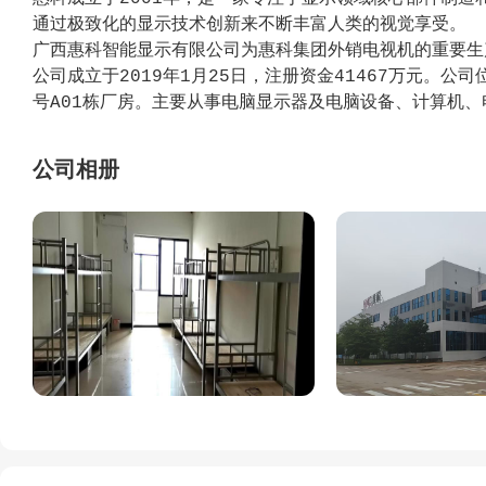
通过极致化的显示技术创新来不断丰富人类的视觉享受。
广西惠科智能显示有限公司为惠科集团外销电视机的重要生
公司成立于2019年1月25日，注册资金41467万元。
号A01栋厂房。主要从事电脑显示器及电脑设备、计算机
咨询服务。
公司相册