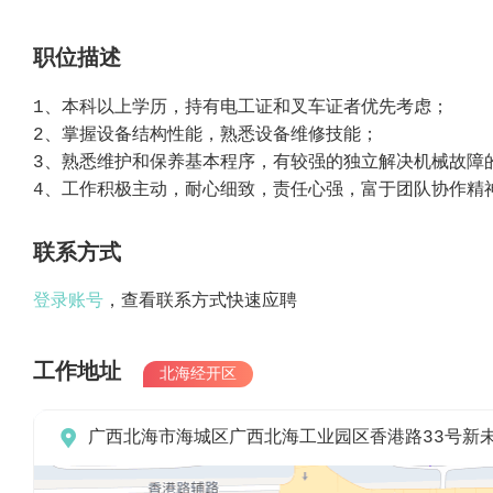
职位描述
1、本科以上学历，持有电工证和叉车证者优先考虑；
2、掌握设备结构性能，熟悉设备维修技能；
3、熟悉维护和保养基本程序，有较强的独立解决机械故障
4、工作积极主动，耐心细致，责任心强，富于团队协作精
联系方式
登录账号
，查看联系方式快速应聘
工作地址
北海经开区

广西北海市海城区广西北海工业园区香港路33号新