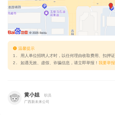

温馨提示
1. 用人单位招聘人才时，以任何理由收取费用、扣押
2. 如遇无效、虚假、诈骗信息，请立即举报！
我要举报
黄小姐
职员
广西新未来公司