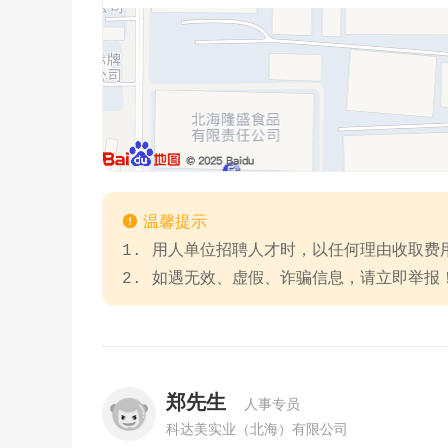

温馨提示
1. 用人单位招聘人才时，以任何理由收取
2. 如遇无效、虚假、诈骗信息，请立即举报
郑先生
人事专员
科达美实业（北海）有限公司