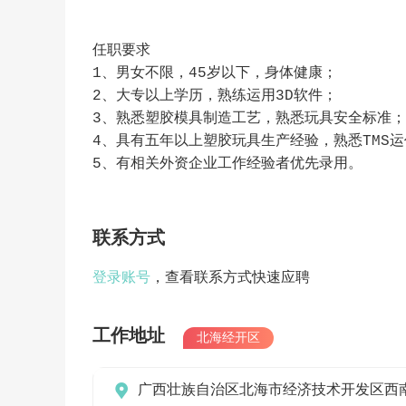
任职要求
1、男女不限，45岁以下，身体健康；
2、大专以上学历，熟练运用3D软件；
3、熟悉塑胶模具制造工艺，熟悉玩具安全标准；
4、具有五年以上塑胶玩具生产经验，熟悉TMS
5、有相关外资企业工作经验者优先录用。
联系方式
登录账号
，查看联系方式快速应聘
工作地址
北海经开区

广西壮族自治区北海市经济技术开发区西南