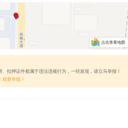
点击查看地图
费用、扣押证件都属于违法违规行为，一经发现，请立马举报！

！
我要举报