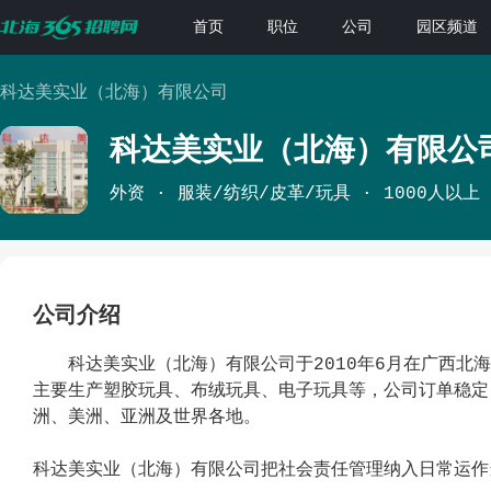
首页
职位
公司
园区频道
科达美实业（北海）有限公司
科达美实业（北海）有限公
外资
服装/纺织/皮革/玩具
1000人以上
公司介绍
科达美实业（北海）有限公司于2010年6月在广西北海成
主要生产塑胶玩具、布绒玩具、电子玩具等，公司订单稳定
洲、美洲、亚洲及世界各地。
科达美实业（北海）有限公司把社会责任管理纳入日常运作