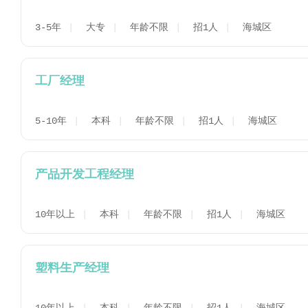
3-5年
大专
年龄不限
招1人
海城区
工厂经理
5-10年
本科
年龄不限
招1人
海城区
产品开发工程经理
10年以上
本科
年龄不限
招1人
海城区
塑料生产经理