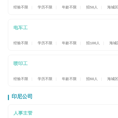
经验不限
学历不限
年龄不限
招50人
海城
电车工
经验不限
学历不限
年龄不限
招100人
海城
喷印工
经验不限
学历不限
年龄不限
招60人
海城
印尼公司
人事主管