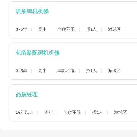
喷油调机机修
3-5年
高中
年龄不限
招1人
海城区
包装装配调机机修
3-5年
高中
年龄不限
招1人
海城区
品质经理
10年以上
本科
年龄不限
招1人
海城区