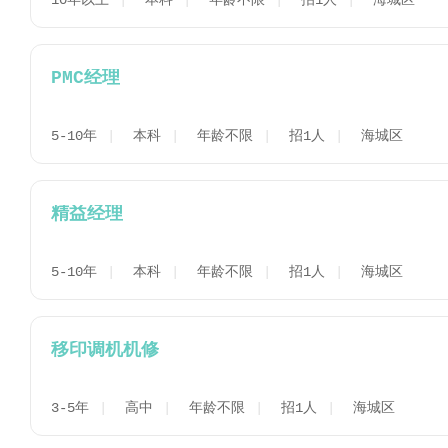
10年以上
本科
年龄不限
招1人
海城区
PMC经理
5-10年
本科
年龄不限
招1人
海城区
精益经理
5-10年
本科
年龄不限
招1人
海城区
移印调机机修
3-5年
高中
年龄不限
招1人
海城区