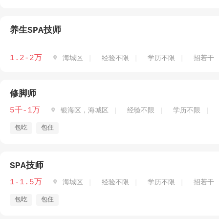
养生SPA技师
1.2-2万

海城区
经验不限
学历不限
招若干
修脚师
5千-1万

银海区，海城区
经验不限
学历不限
包吃
包住
SPA技师
1-1.5万

海城区
经验不限
学历不限
招若干
包吃
包住