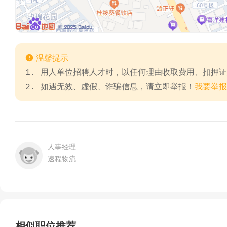

温馨提示
1. 用人单位招聘人才时，以任何理由收取费用、扣押
2. 如遇无效、虚假、诈骗信息，请立即举报！
我要举报
人事经理
速程物流
相似职位推荐