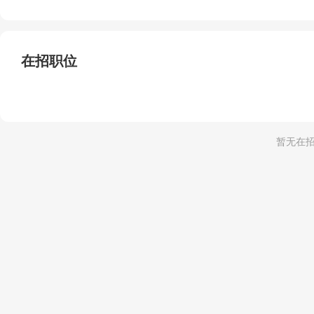
在招职位
暂无在招