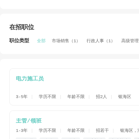
在招职位
职位类型
全部
市场销售（1）
行政人事（1）
高级管理
电力施工员
3-5年
学历不限
年龄不限
招2人
银海区
主管/领班
1-3年
学历不限
年龄不限
招若干
银海区，