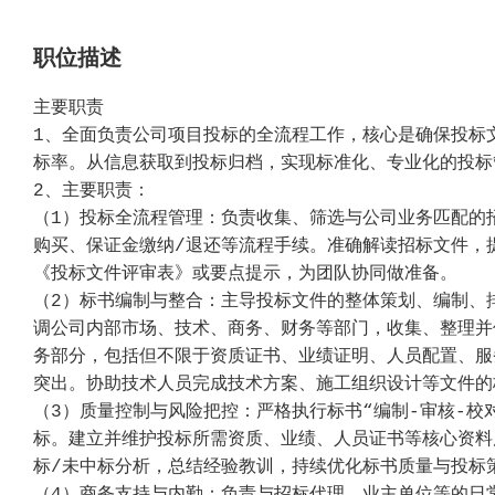
职位描述
主要职责
1、全面负责公司项目投标的全流程工作，核心是确保投标
标率。从信息获取到投标归档，实现标准化、专业化的投标
2、主要职责：
（1）投标全流程管理：负责收集、筛选与公司业务匹配的
购买、保证金缴纳/退还等流程手续。准确解读招标文件，
《投标文件评审表》或要点提示，为团队协同做准备。
（2）标书编制与整合：主导投标文件的整体策划、编制、
调公司内部市场、技术、商务、财务等部门，收集、整理并
务部分，包括但不限于资质证书、业绩证明、人员配置、服
突出。协助技术人员完成技术方案、施工组织设计等文件的
（3）质量控制与风险把控：严格执行标书“编制-审核-校
标。建立并维护投标所需资质、业绩、人员证书等核心资料
标/未中标分析，总结经验教训，持续优化标书质量与投标