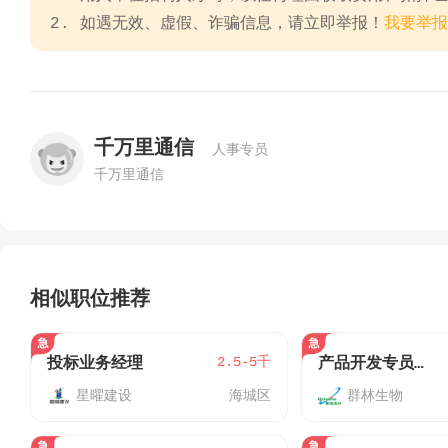
2. 如遇无效、虚假、诈骗信息，请立即举报！
我要举报
千万里通信
人事专员
千万里通信
相似职位推荐
2.5-5千
投标业务经理
产品开发专员（可以兼职）
星曜建设
海城区
群林生物