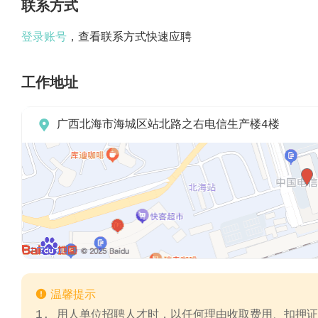
联系方式
登录账号
，查看联系方式快速应聘
工作地址

广西北海市海城区站北路之右电信生产楼4楼

温馨提示
1. 用人单位招聘人才时，以任何理由收取费用、扣押