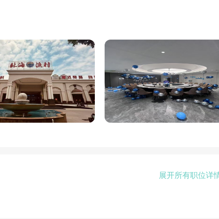
展开所有职位详