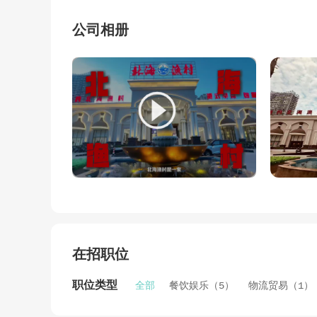
公司相册
在招职位
职位类型
全部
餐饮娱乐（5）
物流贸易（1）