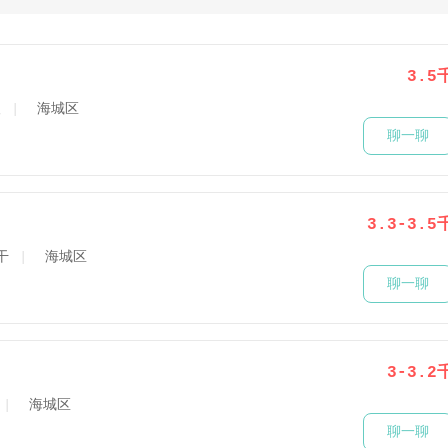
3.5
人
海城区
聊一聊
3.3-3.5
干
海城区
聊一聊
3-3.2
海城区
聊一聊