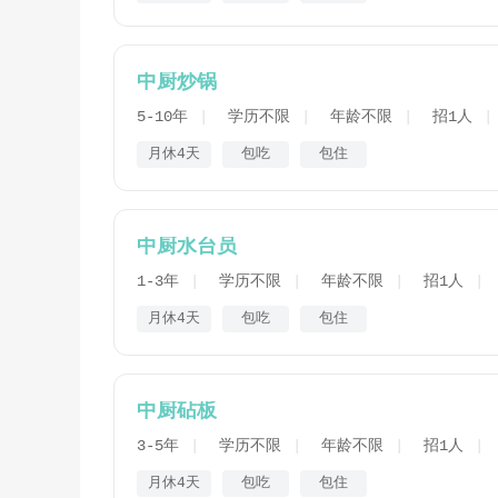
中厨炒锅
5-10年
学历不限
年龄不限
招1人
月休4天
包吃
包住
中厨水台员
1-3年
学历不限
年龄不限
招1人
月休4天
包吃
包住
中厨砧板
3-5年
学历不限
年龄不限
招1人
月休4天
包吃
包住