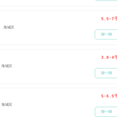
5.5-7
海城区
聊一聊
3.8-4
海城区
聊一聊
5-6.5
海城区
聊一聊