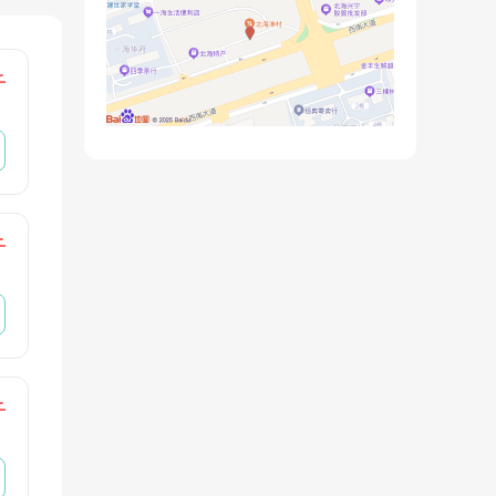
千
千
千