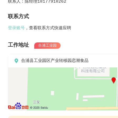
联系人：陈经理18177918262
联系方式
登录账号
，查看联系方式快速应聘
工作地址
合浦工业园

合浦县工业园区产业转移园恋潮食品