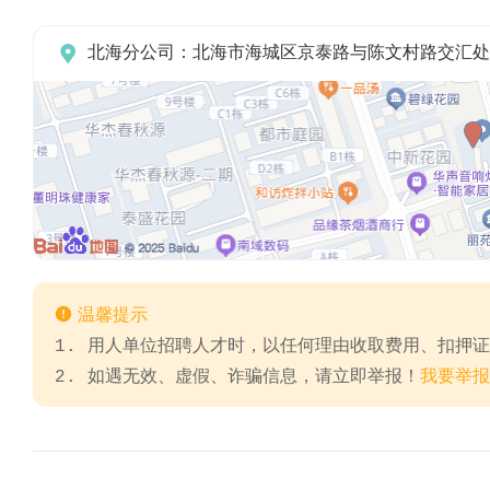

北海分公司：北海市海城区京泰路与陈文村路交汇处

温馨提示
1. 用人单位招聘人才时，以任何理由收取费用、扣押
2. 如遇无效、虚假、诈骗信息，请立即举报！
我要举报