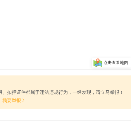
点击查看地图
费用、扣押证件都属于违法违规行为，一经发现，请立马举报！

！
我要举报