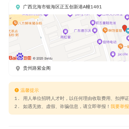

广西北海市银海区正五创新港A幢1401

贵州路紫金阁

温馨提示
1. 用人单位招聘人才时，以任何理由收取费用、扣押
2. 如遇无效、虚假、诈骗信息，请立即举报！
我要举报