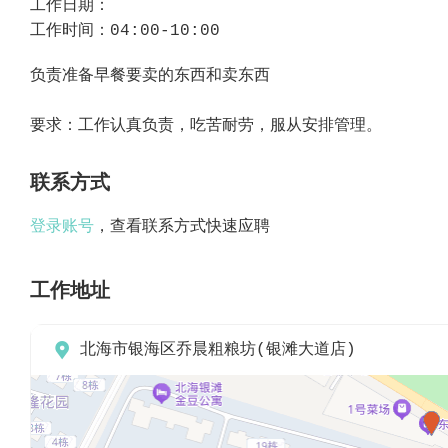
工作日期：
工作时间：04:00-10:00
负责准备早餐要卖的东西和卖东西
要求：工作认真负责，吃苦耐劳，服从安排管理。
联系方式
登录账号
，查看联系方式快速应聘
工作地址

北海市银海区乔晨粗粮坊(银滩大道店)