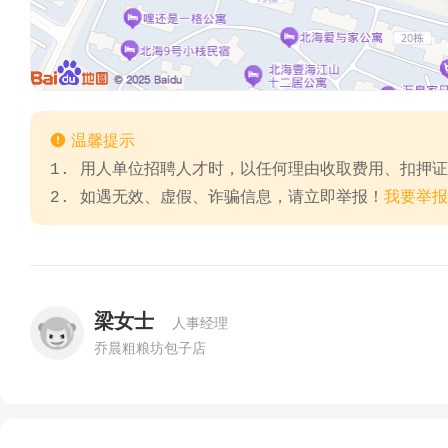

温馨提示
1. 用人单位招聘人才时，以任何理由收取费用、扣押
2. 如遇无效、虚假、诈骗信息，请立即举报！
我要举报
梁女士
人事经理
乔晨粗粮坊包子店