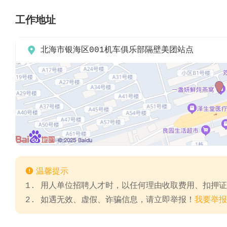
工作地址

北海市银海区001机车俱乐部隔壁美团站点

温馨提示
1. 用人单位招聘人才时，以任何理由收取费用、扣押
2. 如遇无效、虚假、诈骗信息，请立即举报！
我要举报