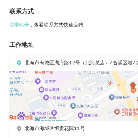
联系方式
登录账号
，查看联系方式快速应聘
工作地址

北海市海城区湖海路12号（北海总店）/合浦区域/

北海市海城区恒贵花园11号