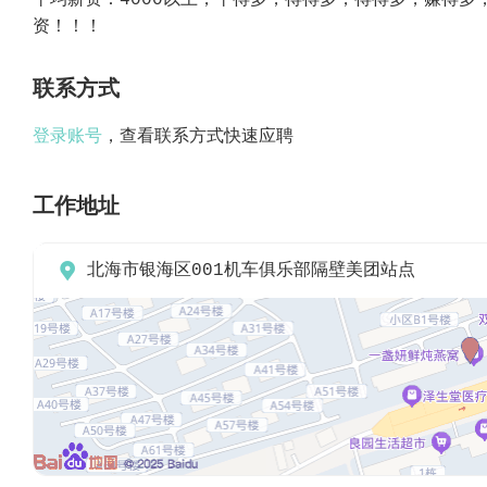
平均薪资：4000以上，干得多，得得多，得得多，赚得多
资！！！
联系方式
登录账号
，查看联系方式快速应聘
工作地址

北海市银海区001机车俱乐部隔壁美团站点