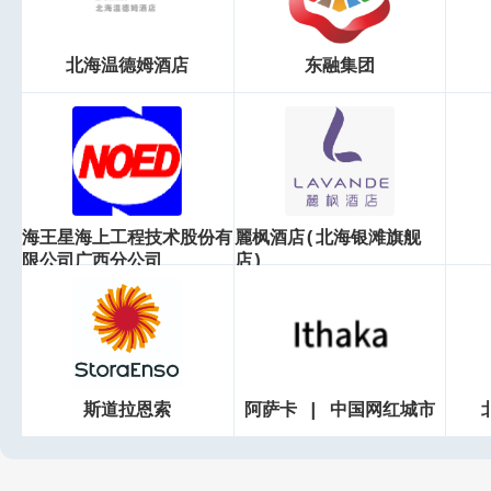
北海温德姆酒店
东融集团
海王星海上工程技术股份有
麗枫酒店(北海银滩旗舰
限公司广西分公司
店)
斯道拉恩索
阿萨卡 | 中国网红城市