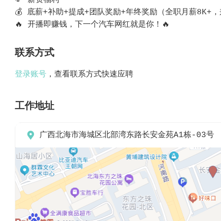
💸 薪资福利
💰 底薪+补助+提成+团队奖励+年终奖励（全职月薪8K+
🔥 开播即赚钱，下一个汽车网红就是你！🔥
联系方式
登录账号
，查看联系方式快速应聘
工作地址

广西北海市海城区北部湾东路长安金苑A1栋-03号