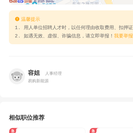

温馨提示
1. 用人单位招聘人才时，以任何理由收取费用、扣押
2. 如遇无效、虚假、诈骗信息，请立即举报！
我要举报
容姐
人事经理
易购新能源
相似职位推荐