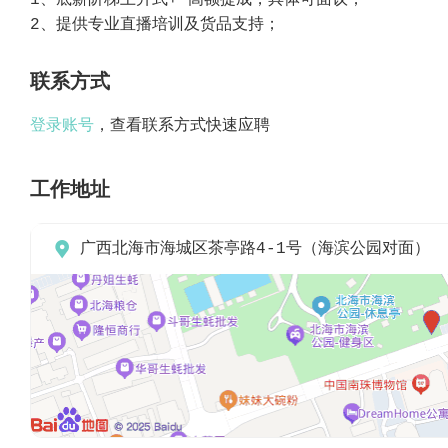
1、底薪阶梯上升式+ 高额提成，具体可面议；
2、提供专业直播培训及货品支持；
联系方式
登录账号
，查看联系方式快速应聘
工作地址

广西北海市海城区茶亭路4-1号（海滨公园对面）