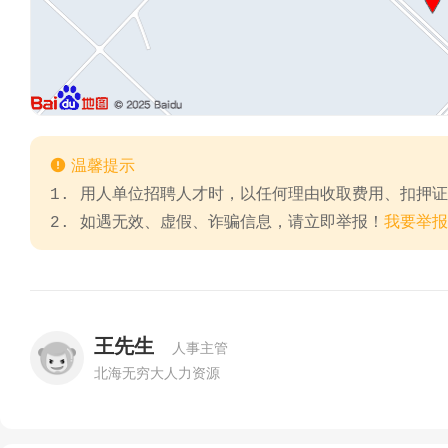

温馨提示
1. 用人单位招聘人才时，以任何理由收取费用、扣押
2. 如遇无效、虚假、诈骗信息，请立即举报！
我要举报
王先生
人事主管
北海无穷大人力资源