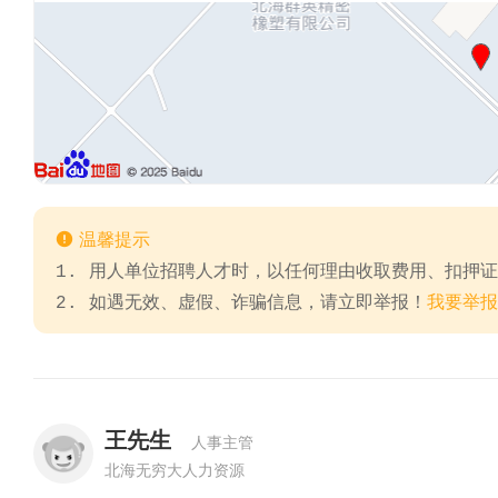

温馨提示
1. 用人单位招聘人才时，以任何理由收取费用、扣押
2. 如遇无效、虚假、诈骗信息，请立即举报！
我要举报
王先生
人事主管
北海无穷大人力资源