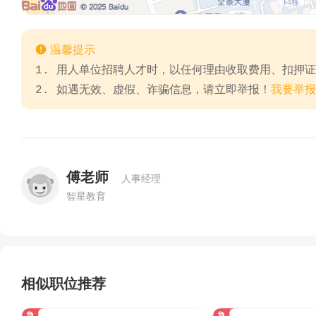

温馨提示
1. 用人单位招聘人才时，以任何理由收取费用、扣押
2. 如遇无效、虚假、诈骗信息，请立即举报！
我要举报
傅老师
人事经理
智星教育
相似职位推荐