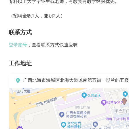
专科以上大学毕业生或老师，有教资有教学经验优先。
（招聘全职1人，兼职2人）
联系方式
登录账号
，查看联系方式快速应聘
工作地址

广西北海市海城区北海大道以南第五街一期兰屿五楼