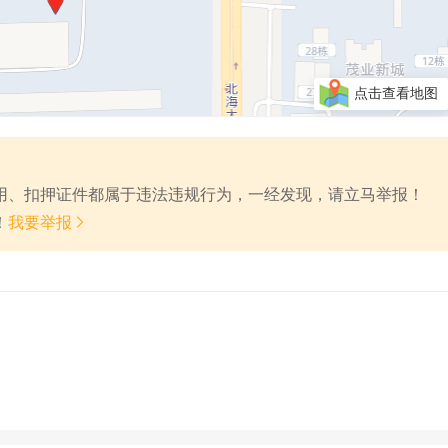
点击查看地图
费用、扣押证件都属于违法违规行为，一经发现，请立马举报！

！
我要举报