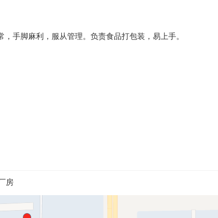
正常，手脚麻利，服从管理。负责食品打包装，易上手。
厂房