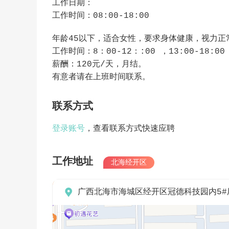
工作日期：
工作时间：08:00-18:00
年龄45以下，适合女性，要求身体健康，视力
工作时间：8：00-12：:00 ，13:00-18:00
薪酬：120元/天，月结。
有意者请在上班时间联系。
联系方式
登录账号
，查看联系方式快速应聘
工作地址
北海经开区

广西北海市海城区经开区冠德科技园内5#