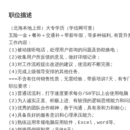
职位描述
（北海本地上班）大专学历（学信网可查）
五险一金＋餐补＋交通补＋带薪年假，等多种福利,有晋升
工作内容：
(1)被动接听电话，处理用户咨询的问题及协助换电；
(2)收集用户所反馈的意见，做好详细记录；
(3)对工作流程提出改进的建议，使流程不断完善;
(4)完成上级领导安排的其他任务。
===不含有任何销售性质，无需经验，带薪培训7天，有专
职位要求：
(1)普通话流利，打字速度要求每分/50字以上会使用电脑
(2)为人诚实正直、积极上进、有较强的逻辑思维能力和问
(3)优秀的团队合作精神，善于沟通，具有亲和力和耐心;
(4)具备良好的服务意识和心理承压能力;
(5)熟练运用常规电脑应用软件，Excel，word等。