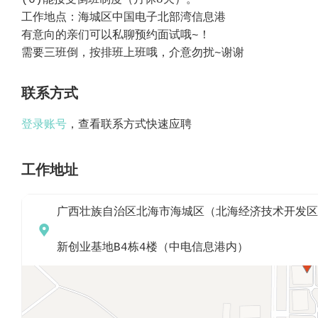
(6)能接受倒班制度（月休8天）。
工作地点：海城区中国电子北部湾信息港
有意向的亲们可以私聊预约面试哦~！
需要三班倒，按排班上班哦，介意勿扰~谢谢
联系方式
登录账号
，查看联系方式快速应聘
工作地址
广西壮族自治区北海市海城区（北海经济技术开发区）

新创业基地B4栋4楼（中电信息港内）