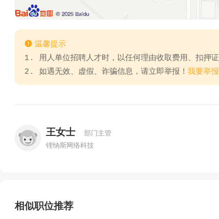

温馨提示
1. 用人单位招聘人才时，以任何理由收取费用、扣押
2. 如遇无效、虚假、诈骗信息，请立即举报！
我要举报
王女士
部门主管
锂纳斯网络科技
相似职位推荐