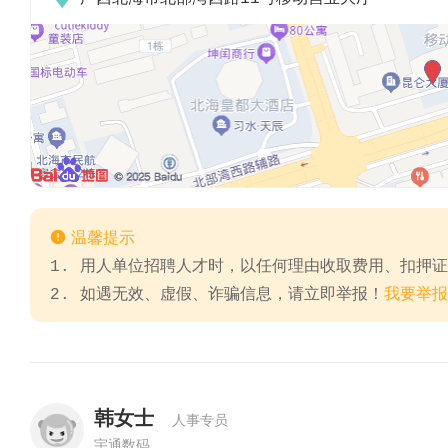

温馨提示
1. 用人单位招聘人才时，以任何理由收取费用、扣押
2. 如遇无效、虚假、诈骗信息，请立即举报！
我要举报
韩女士
人事专员
宇通数码