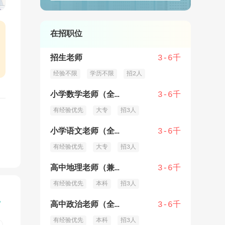
在招职位
招生老师
3-6千
经验不限
学历不限
招2人
小学数学老师（全职/兼职）
3-6千
有经验优先
大专
招3人
小学语文老师（全职/兼职））
3-6千
有经验优先
大专
招3人
高中地理老师（兼职/全职）
3-6千
有经验优先
本科
招3人

高中政治老师（全职/兼职）
3-6千
有经验优先
本科
招3人