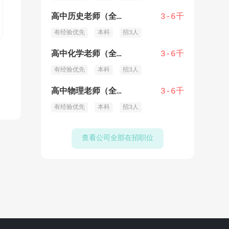
高中历史老师（全职/兼职）
3-6千
有经验优先
本科
招3人
高中化学老师（全职/兼职）
3-6千
有经验优先
本科
招3人
高中物理老师（全职/兼职）
3-6千
有经验优先
本科
招3人
查看公司全部在招职位