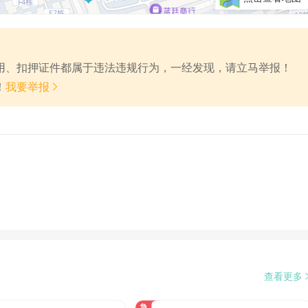
费用、扣押证件都属于违法违规行为，一经发现，请立马举报！

！
我要举报
查看更多