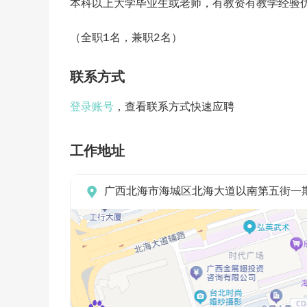
本科以上大学毕业生或老师，有教资有教学经验
（全职1名，兼职2名）
联系方式
登录账号
，查看联系方式快速应聘
工作地址

广西北海市海城区北海大道以南第五街一