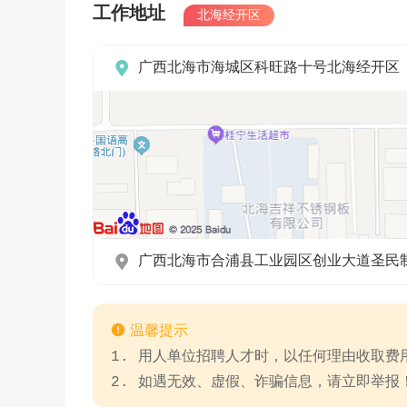
工作地址
北海经开区

广西北海市海城区科旺路十号北海经开区

广西北海市合浦县工业园区创业大道圣民

温馨提示
1. 用人单位招聘人才时，以任何理由收取
2. 如遇无效、虚假、诈骗信息，请立即举报