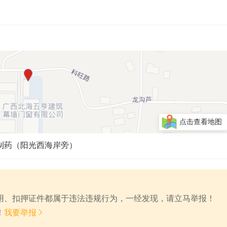
点击查看地图
制药（阳光西海岸旁）
费用、扣押证件都属于违法违规行为，一经发现，请立马举报！

！
我要举报