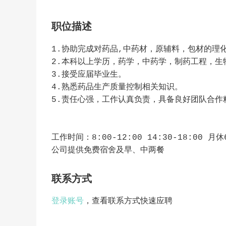
职位描述
1.协助完成对药品,中药材，原辅料，包材的理
2.本科以上学历，药学，中药学，制药工程，生
3.接受应届毕业生。
4.熟悉药品生产质量控制相关知识。
5.责任心强，工作认真负责，具备良好团队合作
工作时间：8:00-12:00 14:30-18:00 月休
公司提供免费宿舍及早、中两餐
联系方式
登录账号
，查看联系方式快速应聘