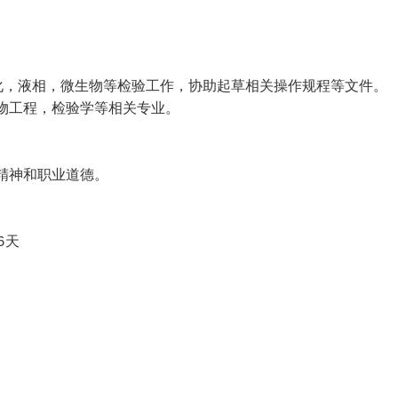
化，液相，微生物等检验工作，协助起草相关操作规程等文件。
物工程，检验学等相关专业。
精神和职业道德。
6天