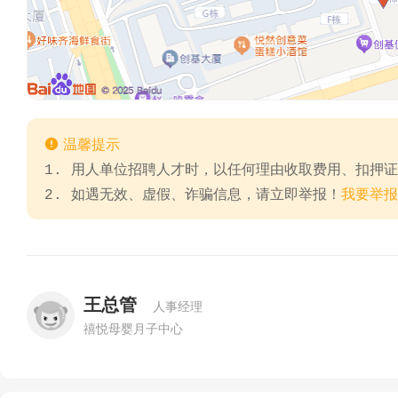

温馨提示
1. 用人单位招聘人才时，以任何理由收取费用、扣押
2. 如遇无效、虚假、诈骗信息，请立即举报！
我要举报
王总管
人事经理
禧悦母婴月子中心