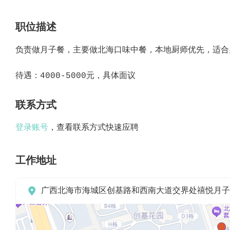
职位描述
负责做月子餐，主要做北海口味中餐，本地厨师优先，适合
待遇：4000-5000元，具体面议
联系方式
登录账号
，查看联系方式快速应聘
工作地址

广西北海市海城区创基路和西南大道交界处禧悦月子