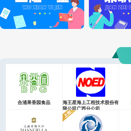
合浦果香园食品
海王星海上工程技术股份有
限公司广西分公司