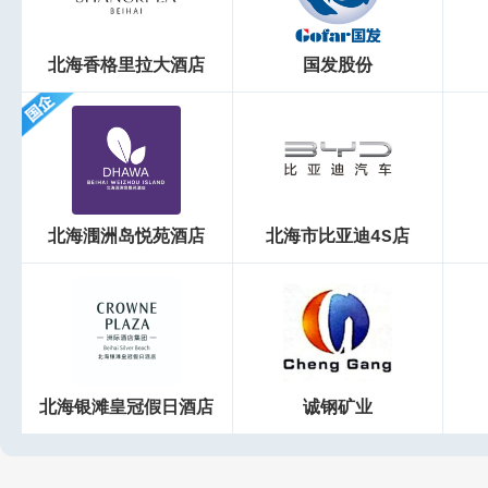
北海香格里拉大酒店
国发股份
北海涠洲岛悦苑酒店
北海市比亚迪4S店
北海银滩皇冠假日酒店
诚钢矿业