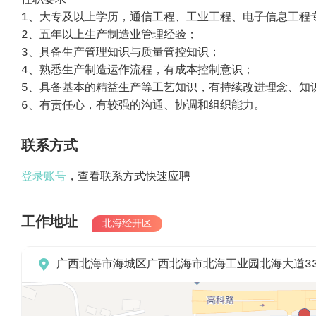
任职要求
1、大专及以上学历，通信工程、工业工程、电子信息工程
2、五年以上生产制造业管理经验；
3、具备生产管理知识与质量管控知识；
4、熟悉生产制造运作流程，有成本控制意识；
5、具备基本的精益生产等工艺知识，有持续改进理念、知
6、有责任心，有较强的沟通、协调和组织能力。
联系方式
登录账号
，查看联系方式快速应聘
工作地址
北海经开区

广西北海市海城区广西北海市北海工业园北海大道3