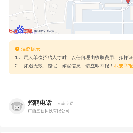

温馨提示
1. 用人单位招聘人才时，以任何理由收取费用、扣押
2. 如遇无效、虚假、诈骗信息，请立即举报！
我要举报
招聘电话
人事专员
广西三创科技有限公司