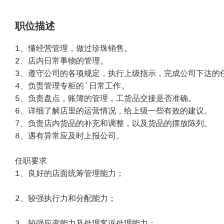
职位描述
1、懂经营管理，做过珍珠销售。
2、店内日常事物的管理。
3、遵守公司的各项规定，执行上级指示，完成公司下
4、负责管理专柜的`日常工作。
5、负责盘点，账簿的管理，工货品交接是否准确
6、详细了解店里的运营情况，给上级一些有效的建议
7、负责店内货品的补充和调整，以及货品的摆放陈
8、遇有异常应及时上报公司。
任职要求
1、良好的店面统筹管理能力；
2、较强执行力和分配能力；