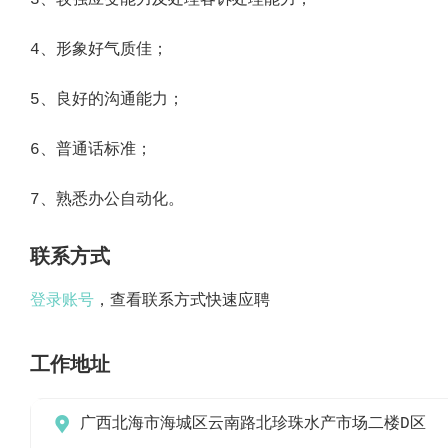
3、较强应变能力及处理客诉处理能力；
4、形象好气质佳；
5、良好的沟通能力；
6、普通话标准；
7、熟悉办公自动化。
联系方式
登录账号
，查看联系方式快速应聘
工作地址

广西北海市海城区云南路北珍珠水产市场二楼D区