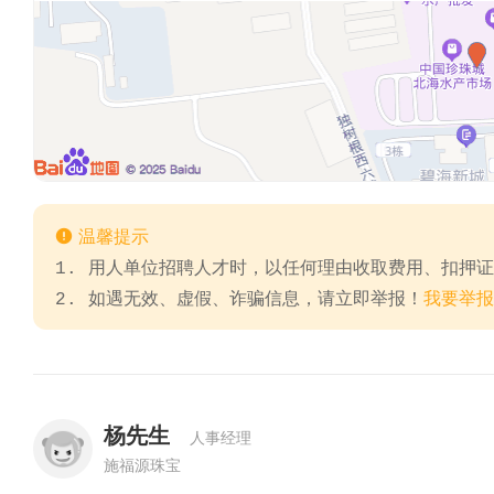

温馨提示
1. 用人单位招聘人才时，以任何理由收取费用、扣押
2. 如遇无效、虚假、诈骗信息，请立即举报！
我要举报
杨先生
人事经理
施福源珠宝