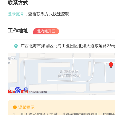
联系方式
登录账号
，查看联系方式快速应聘
工作地址
北海经开区

广西北海市海城区北海工业园区北海大道东延路20

温馨提示