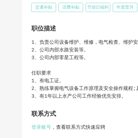
交通补贴
话费补贴
节假日福利
年度晋升
职位描述
1、负责公司设备维护、维修，电气检查、维护
2、公司内部水路安装等。
3、公司内部零星工程等。
任职要求
1、有电工证。
2、熟练掌握电气设备工作原理及安全操作规程;
3、有1年以上水产公司工作经验优先安排。
联系方式
登录账号
，查看联系方式快速应聘