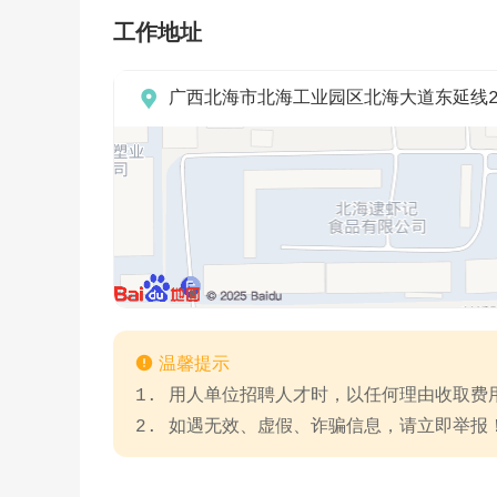
工作地址

广西北海市北海工业园区北海大道东延线2

温馨提示
1. 用人单位招聘人才时，以任何理由收取
2. 如遇无效、虚假、诈骗信息，请立即举报