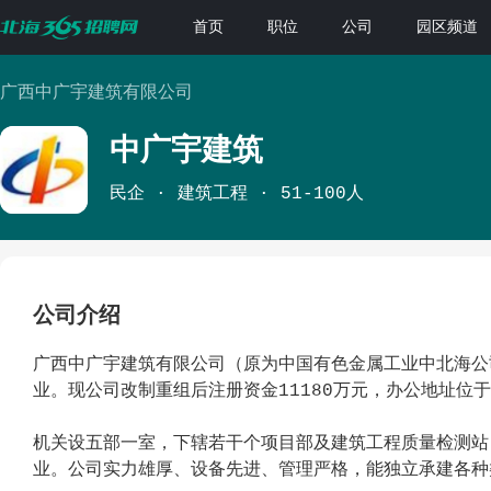
首页
职位
公司
园区频道
广西中广宇建筑有限公司
中广宇建筑
民企
建筑工程
51-100人
公司介绍
广西中广宇建筑有限公司（原为中国有色金属工业中北海公
业。现公司改制重组后注册资金11180万元，办公地址位
机关设五部一室，下辖若干个项目部及建筑工程质量检测站
业。公司实力雄厚、设备先进、管理严格，能独立承建各种