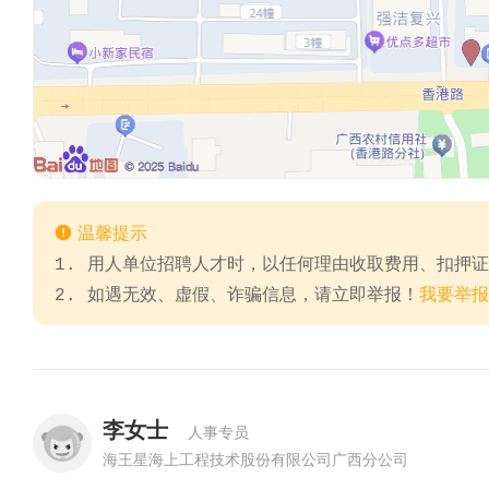

温馨提示
1. 用人单位招聘人才时，以任何理由收取费用、扣押
2. 如遇无效、虚假、诈骗信息，请立即举报！
我要举报
李女士
人事专员
海王星海上工程技术股份有限公司广西分公司