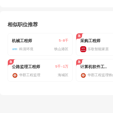
相似职位推荐
5-8千
机械工程师
采购工程师
科清环境
铁山港区
乐歌智能家居
5千-1万
公路监理工程师
计算机软件工程师
华郡工程监理
海城区
华郡工程监理