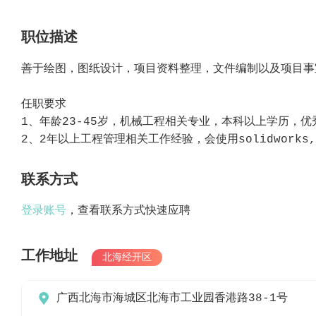
职位描述
善于绘图，图纸设计，项目资料整理，文件编制以及项目事
任职要求
1、年龄23-45岁，机械工程相关专业，本科以上学历，
2、2年以上工程管理相关工作经验，会使用solidworks,
联系方式
登录账号
，查看联系方式快速应聘
工作地址
北海经开区

广西北海市海城区北海市工业园香港路38-1号