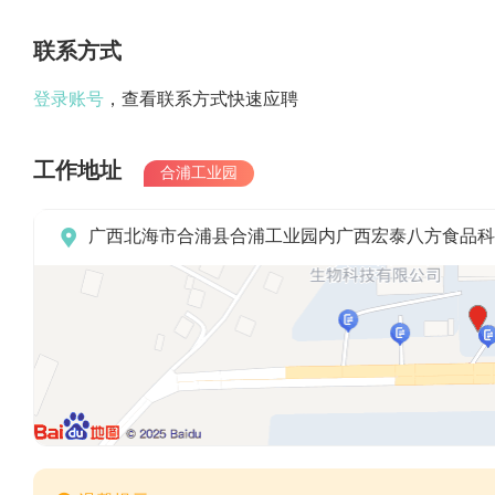
联系方式
登录账号
，查看联系方式快速应聘
工作地址
合浦工业园

广西北海市合浦县合浦工业园内广西宏泰八方食品科