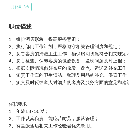
月休6-8天
职位描述
1、维护酒店形象，提高服务意识；
2、执行部门工作计划，严格遵守相关管理制度和规定；
3、负责客房的清洁卫生工作，确保房间状况符合相关规定
4、负责检查、保养客房的设施设备，发现问题及时上报；
5、根据实际情况做好布草的收发、盘点、运送及补充工作
6、负责工作车的卫生清洁、整理及用品的补充、保管工作
7、负责及时反馈客人对酒店的客房及服务方面的意见和建
任职要求
1、年龄18-50岁；
2、工作认真负责，能吃苦耐劳，服从管理；
3、有星级酒店相关工作经验者优先录用。