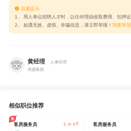

温馨提示
1. 用人单位招聘人才时，以任何理由收取费用、扣押
2. 如遇无效、虚假、诈骗信息，请立即举报！
我要举报
黄经理
人事经理
强盛集团
相似职位推荐
2.8-5千
客房服务员
客房服务员