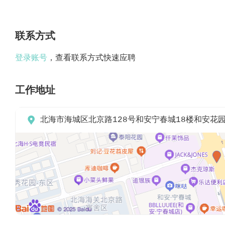
联系方式
登录账号
，查看联系方式快速应聘
工作地址

北海市海城区北京路128号和安宁春城18楼和安花