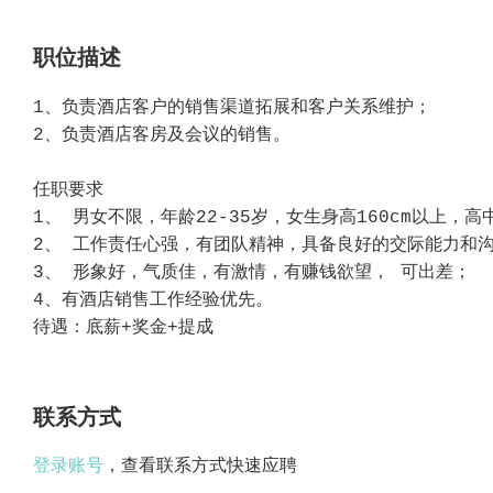
职位描述
1、负责酒店客户的销售渠道拓展和客户关系维护；
2、负责酒店客房及会议的销售。
任职要求
1、 男女不限，年龄22-35岁，女生身高160cm以上，
2、 工作责任心强，有团队精神，具备良好的交际能力和
3、 形象好，气质佳，有激情，有赚钱欲望， 可出差；
4、有酒店销售工作经验优先。
待遇：底薪+奖金+提成
联系方式
登录账号
，查看联系方式快速应聘