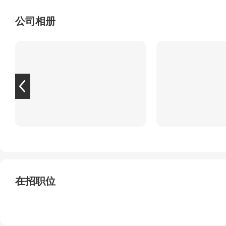
公司相册
在招职位