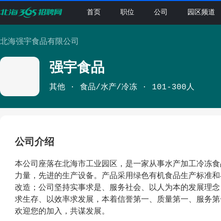
首页
职位
公司
园区频道
北海强宇食品有限公司
强宇食品
其他
食品/水产/冷冻
101-300人
公司介绍
本公司座落在北海市工业园区，是一家从事水产加工冷冻食
力量，先进的生产设备。产品采用绿色有机食品生产标准和
改造；公司坚持实事求是、服务社会、以人为本的发展理念
求生存、以效率求发展，本着信誉第一、质量第一、服务第
欢迎您的加入，共谋发展。