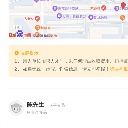

温馨提示
1. 用人单位招聘人才时，以任何理由收取费用、扣押
2. 如遇无效、虚假、诈骗信息，请立即举报！
我要举报
陈先生
人事专员
玖嘉久食品