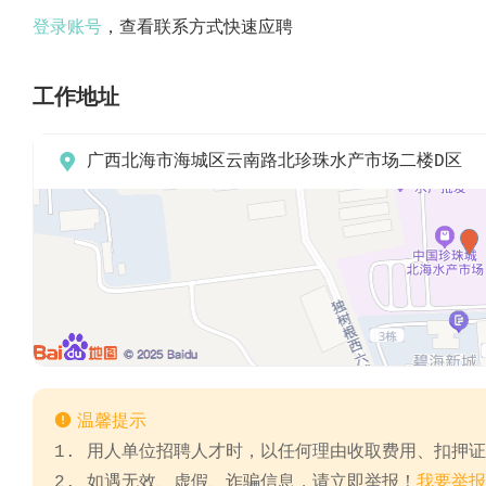
登录账号
，查看联系方式快速应聘
工作地址

广西北海市海城区云南路北珍珠水产市场二楼D区

温馨提示
1. 用人单位招聘人才时，以任何理由收取费用、扣押
2. 如遇无效、虚假、诈骗信息，请立即举报！
我要举报