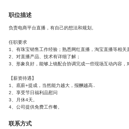
职位描述
负责电商平台直播，有自己的想法和规划。
任职要求
1、有珠宝销售工作经验；熟悉网红直播，淘宝直播等相关
2、对直播产品、技术有详细了解；
3、形象良好，能够上镜配合协调完成一些现场互动内容，
【薪资待遇】
1、底薪+提成，当然能力越大，报酬越高.
2、享受节日福利品慰问
3、月休4天。
4、公司提供免费工作餐。
联系方式