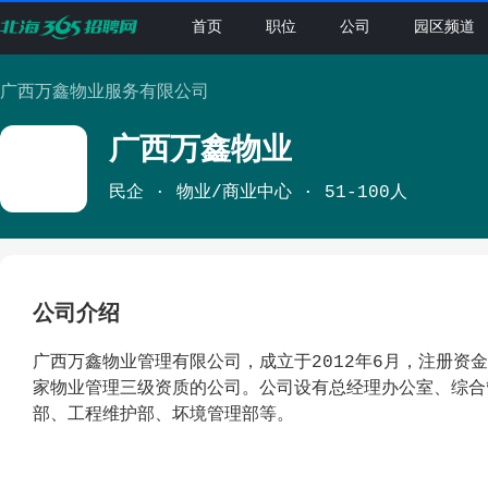
首页
职位
公司
园区频道
广西万鑫物业服务有限公司
广西万鑫物业
民企
物业/商业中心
51-100人
公司介绍
广西万鑫物业管理有限公司，成立于2012年6月，注册资
家物业管理三级资质的公司。公司设有总经理办公室、综合
部、工程维护部、坏境管理部等。