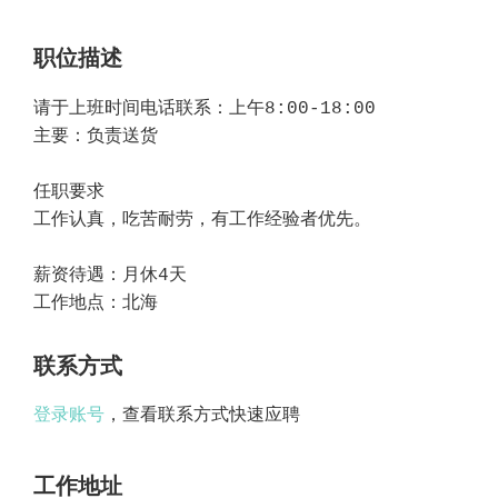
职位描述
请于上班时间电话联系：上午8:00-18:00
主要：负责送货
任职要求
工作认真，吃苦耐劳，有工作经验者优先。
薪资待遇：月休4天
工作地点：北海
联系方式
登录账号
，查看联系方式快速应聘
工作地址