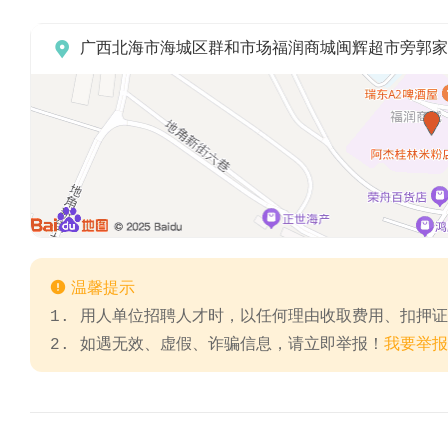

广西北海市海城区群和市场福润商城闽辉超市旁郭家

温馨提示
1. 用人单位招聘人才时，以任何理由收取费用、扣押
2. 如遇无效、虚假、诈骗信息，请立即举报！
我要举报