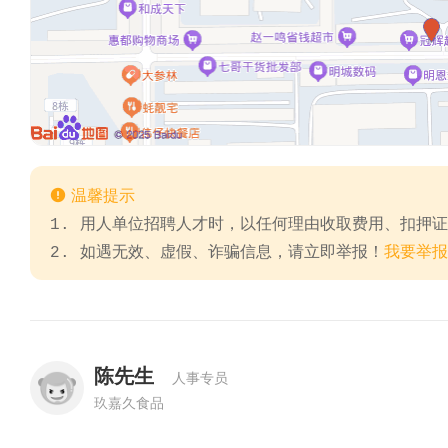

温馨提示
1. 用人单位招聘人才时，以任何理由收取费用、扣押
2. 如遇无效、虚假、诈骗信息，请立即举报！
我要举报
陈先生
人事专员
玖嘉久食品