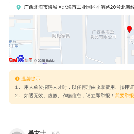

广西北海市海城区北海市工业园区香港路20号北海

温馨提示
1. 用人单位招聘人才时，以任何理由收取费用、扣押
2. 如遇无效、虚假、诈骗信息，请立即举报！
我要举报
吴女士
职员