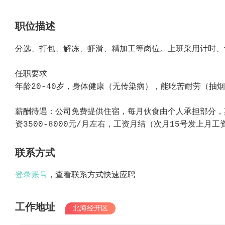
职位描述
分选、打包、解冻、虾滑、精加工等岗位。上班采用计时、
任职要求
年龄20-40岁，身体健康（无传染病），能吃苦耐劳（抽
薪酬待遇：公司免费提供住宿，每月伙食由个人承担部分，
资3500-8000元/月左右，工资月结（次月15号发上月工
联系方式
登录账号
，查看联系方式快速应聘
工作地址
北海经开区